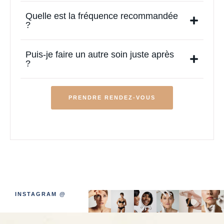
Quelle est la fréquence recommandée
?
Puis-je faire un autre soin juste après
?
PRENDRE RENDEZ-VOUS
INSTAGRAM @