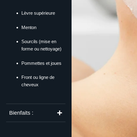
Lèvre supérieure
Menton
Sourcils (mise en
forme ou nettoyage)
Pommettes et joues
Front ou ligne de
cheveux
Bienfaits :