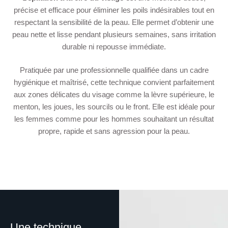
précise et efficace pour éliminer les poils indésirables tout en
respectant la sensibilité de la peau. Elle permet d’obtenir une
peau nette et lisse pendant plusieurs semaines, sans irritation
durable ni repousse immédiate.
Pratiquée par une professionnelle qualifiée dans un cadre
hygiénique et maîtrisé, cette technique convient parfaitement
aux zones délicates du visage comme la lèvre supérieure, le
menton, les joues, les sourcils ou le front. Elle est idéale pour
les femmes comme pour les hommes souhaitant un résultat
propre, rapide et sans agression pour la peau.
Une technique