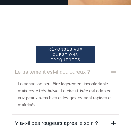
RÉPONSES AUX
QUESTIONS
FRÉQUENTES
Le traitement est-il douloureux ?
La sensation peut être légèrement inconfortable
mais reste très brève. La cire utilisée est adaptée
aux peaux sensibles et les gestes sont rapides et
maîtrisés.
Y a-t-il des rougeurs après le soin ?